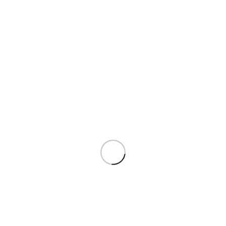
薑餅人放置大戰爭 – 餅乾養成RPG代儲 ｜ 7年老字
號正規安全管道 ｜ 餅乾王國極速官儲首選
NT$
10
陰屍路：劫後餘生代儲 ｜ 7年老字號正規安全管道
｜ 末日生存物資解鎖極速官儲首選 ✨
NT$
10
吉伊卡哇袋著走代儲 ｜ 7年老字號正規安全管道 ｜
萌寵生活討伐解鎖極速官儲首選
NT$
10