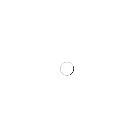
練絕學解鎖極速官儲首選
NT$
10
開局一座島-送真海鮮！代儲 ｜ 7年老字號正規安全
管道 ｜ 海島建設極速官儲首選
NT$
10
薑餅人放置大戰爭 – 餅乾養成RPG代儲 ｜ 7年老字
號正規安全管道 ｜ 餅乾王國極速官儲首選