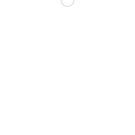
 仙魔輪迴解鎖極速官儲首選
修練絕學解鎖極速官儲首選
管道 ｜ 海島建設極速官儲首選
字號正規安全管道 ｜ 餅乾王國極速官儲首選