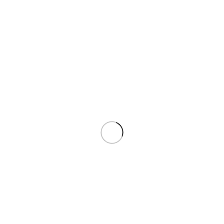
陰屍路：劫後餘生代儲 ｜ 7年老字號正規安全管道
｜ 末日生存物資解鎖極速官儲首選 ✨
NT$
10
吉伊卡哇袋著走代儲 ｜ 7年老字號正規安全管道 ｜
萌寵生活討伐解鎖極速官儲首選
NT$
10