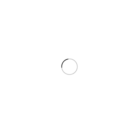
NT$
10
開局一座島-送真海鮮！代儲 ｜ 7年老字號正規安全
管道 ｜ 海島建設極速官儲首選
NT$
10
薑餅人放置大戰爭 – 餅乾養成RPG代儲 ｜ 7年老字
號正規安全管道 ｜ 餅乾王國極速官儲首選
NT$
10