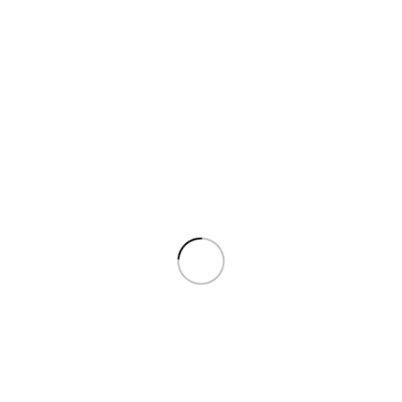
NT$
10
17LIVE 代儲值
NT$
10
1942 – 戰機傳奇 儲值
NT$
10
1945-雷電飛機射擊遊戲代儲 ｜ 7年老字號正規安全
管道 ｜ 二戰復古街機彈幕射擊王牌戰機養成卡牌官
儲首選 ✈️✨