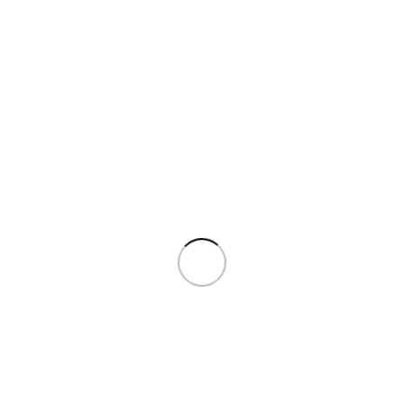
NT$
10
17LIVE 代儲值
NT$
10
1942 – 戰機傳奇 儲值
NT$
10
1945-雷電飛機射擊遊戲代儲 ｜ 7年老字號正規安全
管道 ｜ 二戰復古街機彈幕射擊王牌戰機養成卡牌官
儲首選 ✈️✨