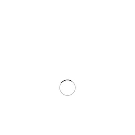
NT$
10
17LIVE 代儲值
NT$
10
1942 – 戰機傳奇 儲值
NT$
10
1945-雷電飛機射擊遊戲代儲 ｜ 7年老字號正規安全
管道 ｜ 二戰復古街機彈幕射擊王牌戰機養成卡牌官
儲首選 ✈️✨